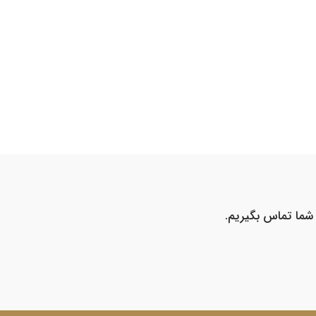
ا شما تماس بگیریم.