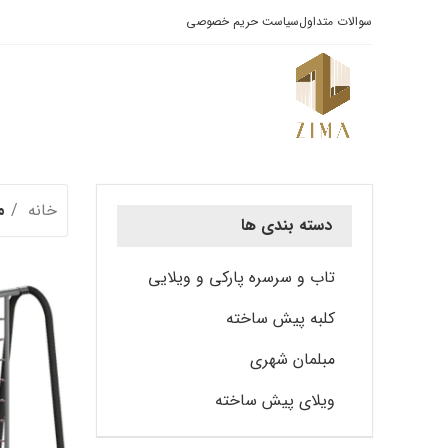
سوالات متداول
سیاست حریم خصوصی
خانه
م
دسته بندی ها
تاب و سرسره پارکی و ویلایی
کلبه پیش ساخته
مبلمان شهری
ویلای پیش ساخته