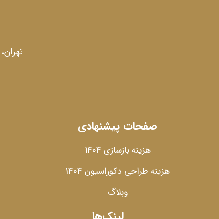
تهران،
صفحات پیشنهادی
هزینه بازسازی 1404
هزینه طراحی دکوراسیون 1404
وبلاگ
لینک‌ها