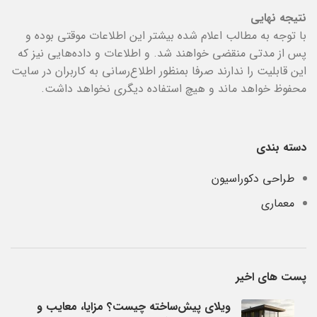
نتیجه نهایی
با توجه به مطالب اعلام شده بیشتر این اطلاعات موقتی بوده و
پس از مدتی منقضی خواهند شد. و اطلاعات و داده‌هایی نیز که
این قابلیت را ندارند صرفا بمنظور اطلاع‌رسانی به کاربران در سایت
محفوظ خواهد ماند و هیچ استفاده دیگری نخواهد داشت.
دسته بندی
طراحی دکوراسیون
معماری
پست های اخیر
ویلای پیش‌ساخته چیست؟ مزایا، معایب و