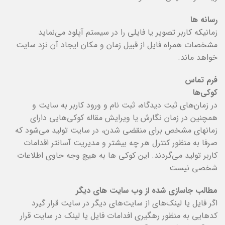
رسانه ها
زمانیکه کاربر تصویر یا فایلی را در سیستم آپلود می‌نماید
مشخصات همراه فایل از قبیل زمان و مکان ایجاد آن نزد سایت
خواهد ماند.
فرم تماس
کوکی‌ها
در زمان‌های ثبت دیدگاه، ثبت نام و ورود کاربر به سایت و
همچنین در زمان نگارش یا ویرایش مقاله کوکی‌هایی دارای
زمانهای مشخص برای منقضی شدن، در سایت تولید می‌شود که
صرفا به منظور کنترل هر چه بیشتر و مدیریت آسانتر اقدامات
کاربر تولید می‌گردند. این کوکی ها به هیچ وجه حاوی اطلاعات
شخصی نیست.
مطالب جاسازی شده از وب سایت های دیگر
اگر فایل یا لینک‌‌های از سایت‌های دیگر در سایت قرار گیرد
کدهایی به منظور رهگیری افدامات فایل یا لینک در سایت قرار