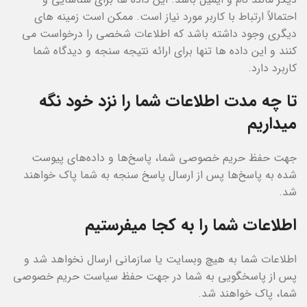
احتمالاً ارتباط با کاربر مورد نیاز است. ممکن است زمینه های
دیگری وجود داشته باشد که اطلاعات شخصی را درخواست می
کنند و این داده ها تنها برای ارائه نتیجه سنجه و دیدگاه شما
کاربرد دارد.
تا چه مدت اطلاعات شما را نزد خود نگه
میداریم
جهت حفظ حریم خصوصی شما، پاسخ‌ها و داده‌های پیوست
شده به پاسخ‌ها پس از ارسال پاسخ سنجه به شما پاک خواهند
شد.
اطلاعات شما را به کجا میفرستیم
اطلاعات شما به هیچ وبسایت یا سازمانی ارسال نخواهد شد و
پس از پاسخگویی به شما در جهت حفظ سیاست حریم خصوصی
شما، پاک خواهند شد.