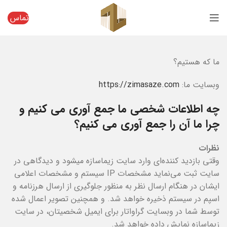
تماس
ما که هستیم؟
وبسایت ما:
https://zimasaze.com
چه اطلاعات شخصی ما جمع آوری می کنیم و
چرا ما آن را جمع آوری می کنیم؟
نظرات
وقتی بازدید کننده‌ای وارد سایت زیماسازه میشود و دیدگاهی در
سایت ثبت می‌نماید مشخصات IP سیستم و مشخصات اعلامی
ایشان در هنگام ارسال نظر به منظور جلوگیری از ارسال هرزنامه و
اسپم در سیستم ذخیره خواهد شد. و همچنین تصویر اعمال شده
توسط شما در وبسایت گراواتار برای ایمیل شخصیتان، در سایت
زیماسازه نمایش داده خواهد شد.