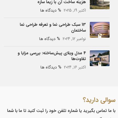
هزینه ساخت آن با زیما سازه
اکتبر 19, 2025
% دیدگاه ها
13 سبک طراحی نما و تعرفه طراحی نما
ساختمان
نوامبر 12, 2024
% دیدگاه ها
4 مدل ویلای پیش‌ساخته: بررسی مزایا و
تفاوت‌ها
اکتبر 16, 2024
% دیدگاه ها
سوالی دارید؟
با ما تماس بگیرید یا شماره تلفن خود را ثبت کنید تا ما با شما