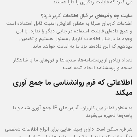
می گیرد که قابلیت ردگیری را دارا هستند.
سایت چه وظیفه‌ای در قبال اطلاعات کاربر دارد؟
اطلاعات کاربران صرفا به منظور افزایش امنیت قابل استفاده است
و هیچ داده‌ای قابلیت استفاده در جایی دیگر را ندارد. با این
وجود ما در قبال اطلاعات کاربران مسئول هستیم و تضمین
میدهیم که این داده‌‌ها نزد ما به امانت خواهد ماند.
تعداد زیادی از پرسشنامه‌ها، سنجه‌ها و فرم‌های ما با شاهکار
سنجه و پرسشنامه ایجاد شده است.
اطلاعاتی که فرم روانشناسی ما جمع آوری
میکند
به منظور تمایز بین کاربران، آدرس‌های IP جمع آوری شده و با
پاسخ‌ها ذخیره می‌شوند.
هر فرم ممکن است دارای زمینه هایی برای انواع اطلاعات شخصی
دیگر مانند نام و ایمیل باشد. این داده ها برای شناسایی و