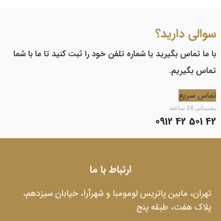
سوالی دارید؟
با ما تماس بگیرید یا شماره تلفن خود را ثبت کنید تا ما با شما
تماس بگیریم.
تماس سریع
پشتیبانی 24 ساعته
42 501 42 0912
ارتباط با ما
تهران، مابین پاتریس لومومبا و شهرآرا، خیابان سیزدهم،
پلاک هفت، طبقه پنج