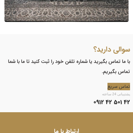
سوالی دارید؟
با ما تماس بگیرید یا شماره تلفن خود را ثبت کنید تا ما با شما
تماس بگیریم.
تماس سریع
پشتیبانی 24 ساعته
42 501 42 0912
ارتباط با ما