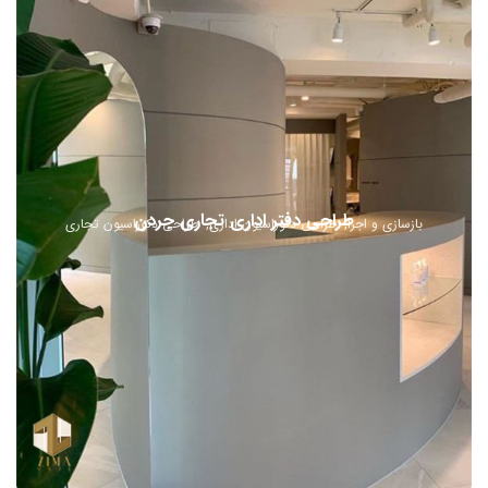
طراحی دفتر اداری تجاری جردن
بازسازی و اجرا
طراحی دکوراسیون اداری
طراحی دکوراسیون تجاری