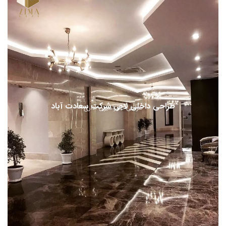
طراحی داخلی لابی شرکت سعادت آباد
طراحی دکوراسیون اداری