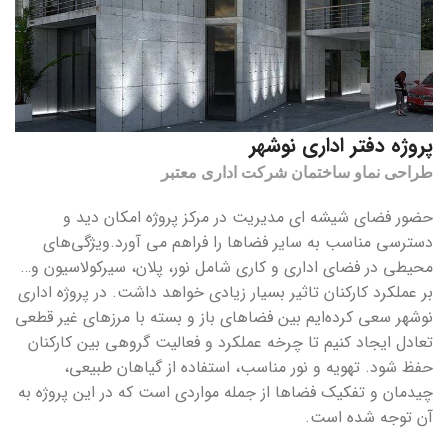
پروژه دفتر اداری نوشهر
طراحی نماو ساختمان شرکت اداری معتبر
حضور فضای شیشه ای مدیریت در مرکز پروژه امکان دید و
دسترسی مناسب به سایر فضاها را فراهم می­ آورد.ویژگی‌های
محیطی در فضای اداری و کاری شامل نور، پلان، سیرکولاسیون و…
بر عملکرد کارکنان تاثیر بسیار زیادی خواهد داشت. در پروژه اداری
نوشهر سعی کرده‌ایم بین فضاهای باز و بسته با مرزهای غیر قطعی
تعادل ایجاد کنیم تا چرخه عملکرد و فعالیت گروهی بین کارکنان
حفظ شود. تهویه و نور مناسب، استفاده از گیاهان طبیعی،
چیدمان و تفکیک فضاها از جمله مواردی است که در این پروژه به
آن توجه شده است.