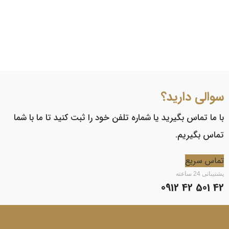
سوالی دارید؟
با ما تماس بگیرید یا شماره تلفن خود را ثبت کنید تا ما با شما
تماس بگیریم.
تماس سریع
پشتیبانی 24 ساعته
42 501 42 0912