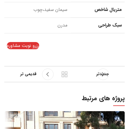
متریال شاخص
سیمان سفید،چوب
سبک طراحی
مدرن
رزرو نوبت مشاوره
جدیدتر
قدیمی تر
پروژه های مرتبط