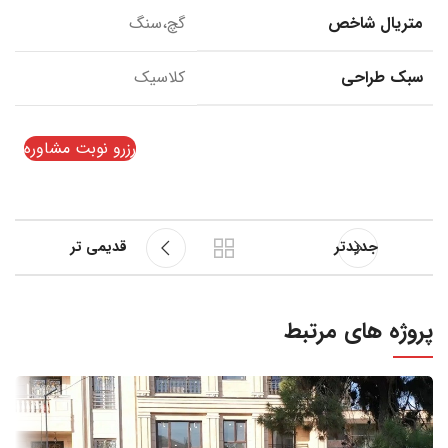
متریال شاخص
گچ،سنگ
سبک طراحی
کلاسیک
رزرو نوبت مشاوره
جدیدتر
قدیمی تر
پروژه های مرتبط