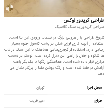
طراحی کریدور لوکس
طراحی کریدور به سبک کلاسیک
شروع طراحی با راهرویی بزرگ در قسمت ورودی این بنا است.
استفاده از آیینه کاری لوزی شکل در پشت کنسول جلوه بسیار
زیبایی دارد. استفاده از گچبری‌هایی هماهنگ با این سبک در قاب
ها شکوه و جلال را راهی این منزل کرده است. لوستر در قسمت
مرکزی قرار داده شده است. هماهنگی رنگها با یکدیگر باعث
آرامش در فضا شده است و رنگ روشن فضا را بزرگتر نشان می
دهد.
محل اجرا
تهران
طراح
امیر قریب