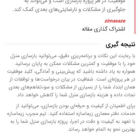
موفقیت در هر پروژه بازسازی است و می‌تواند به
جلوگیری از مشکلات و نارضایتی‌های بعدی کمک کند.
zimasaze
اشتراک گذاری مقاله
نتیجه گیری
با رعایت این نکات و برنامه‌ریزی دقیق، می‌توانید بازسازی منزل
خود را با موفقیت و کمترین مشکلات ممکن به پایان برسانید.
همواره به یاد داشته باشید که پیش‌بینی و آمادگی، کلید موفقیت
در هر پروژه‌ای است. شفافیت در بیان درخواست‌ها و توافقات از
همان ابتدا، شما را از بسیاری از مشکلات و سوءتفاهم‌های بعدی
نجات داده و هزینه بازسازی منزل شما را کاهش خواهد داد.
برای اطمینان از کیفیت و حرفه‌ای بودن بازسازی، می‌توانید از
خدمات دفتر معماری زیماسازه استفاده کنید. تیم مجرب زیماسازه
با تعهد به کیفیت و دقت در اجرا، پروژه بازسازی منزل شما را به
بهترین نحو به اتمام خواهد رساند.