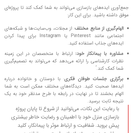
جمع‌آوری ایده‌های بازسازی می‌تواند به شما کمک کند تا پروژه‌ای
موفق داشته باشید. برای این کار:
الهام‌گیری از منابع مختلف
: از مجلات، وب‌سایت‌ها و شبکه‌های
اجتماعی مانند Pinterest یا Instagram برای پیدا کردن
ایده‌های جذاب استفاده کنید.
مشاوره با پیمانکار خود:
ارتباط با متخصصان در این زمینه
نظرات کارشناسی را ارائه می‌دهد که می‌تواند به تصمیم‌گیری
شما کمک کند.ً
برگزاری جلسات طوفان فکری
: با دوستان و خانواده درباره
ایده‌ها صحبت کنید. دیدگاه‌های مختلف ممکن است به شما
الهام بخشند تا در نهایت در رابطه با طرح مدنظر خود به یک
نتیجه ثابت برسید.
با رعایت این نکات، می‌توانید از شروع تا پایان پروژه
بازسازی منزل خود با اطمینان و رضایت خاطر بیشتری
پیش بروید. شفافیت و ارتباط موثر با پیمانکار، کلید