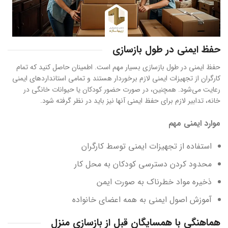
حفظ ایمنی در طول بازسازی
حفظ ایمنی در طول بازسازی بسیار مهم است. اطمینان حاصل کنید که تمام
کارگران از تجهیزات ایمنی لازم برخوردار هستند و تمامی استانداردهای ایمنی
رعایت می‌شود. همچنین، در صورت حضور کودکان یا حیوانات خانگی در
خانه، تدابیر لازم برای حفظ ایمنی آنها نیز باید در نظر گرفته شود.
موارد ایمنی مهم
استفاده از تجهیزات ایمنی توسط کارگران
محدود کردن دسترسی کودکان به محل کار
ذخیره مواد خطرناک به صورت ایمن
آموزش اصول ایمنی به همه اعضای خانواده
هماهنگی با همسایگان قبل از بازسازی منزل