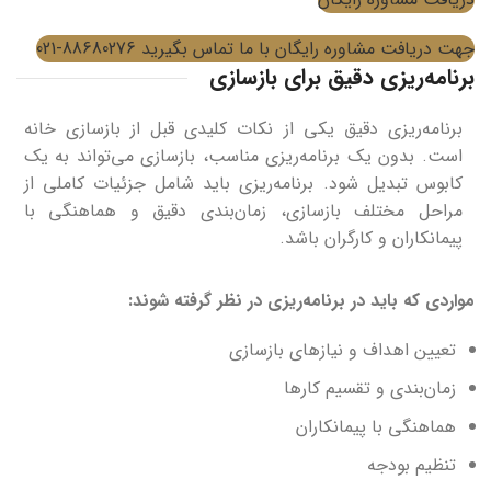
جهت دریافت مشاوره رایگان با ما تماس بگیرید 88680276-021
برنامه‌ریزی دقیق برای بازسازی
برنامه‌ریزی دقیق یکی از نکات کلیدی قبل از بازسازی خانه
است. بدون یک برنامه‌ریزی مناسب، بازسازی می‌تواند به یک
کابوس تبدیل شود. برنامه‌ریزی باید شامل جزئیات کاملی از
مراحل مختلف بازسازی، زمان‌بندی دقیق و هماهنگی با
پیمانکاران و کارگران باشد.
مواردی که باید در برنامه‌ریزی در نظر گرفته شوند:
تعیین اهداف و نیازهای بازسازی
زمان‌بندی و تقسیم کارها
هماهنگی با پیمانکاران
تنظیم بودجه