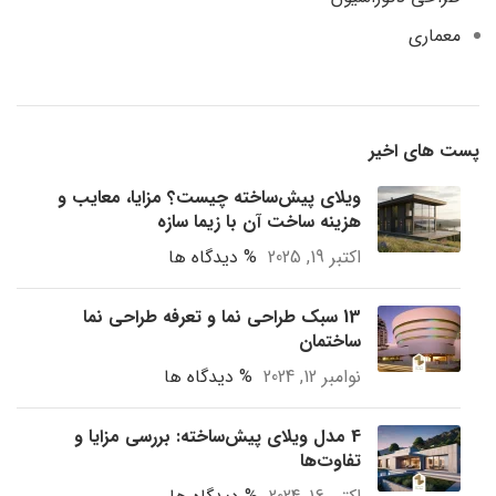
معماری
پست های اخیر
ویلای پیش‌ساخته چیست؟ مزایا، معایب و
هزینه ساخت آن با زیما سازه
اکتبر 19, 2025
% دیدگاه ها
13 سبک طراحی نما و تعرفه طراحی نما
ساختمان
نوامبر 12, 2024
% دیدگاه ها
4 مدل ویلای پیش‌ساخته: بررسی مزایا و
تفاوت‌ها