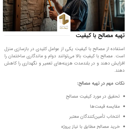
تهیه مصالح با کیفیت
استفاده از مصالح با کیفیت یکی از عوامل کلیدی در بازسازی منزل
است. مصالح با کیفیت بالا می‌توانند دوام و ماندگاری ساختمان را
افزایش دهند و در بلندمدت هزینه‌های تعمیر و نگهداری را کاهش
دهند.
نکات مهم در تهیه مصالح
:
تحقیق در مورد کیفیت مصالح
مقایسه قیمت‌ها
انتخاب تأمین‌کنندگان معتبر
خرید مصالح مطابق با نیاز پروژه