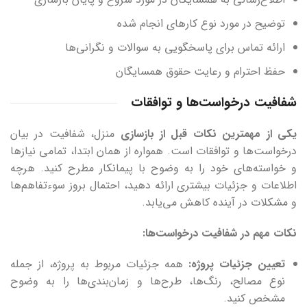
توضیح در مورد نوع کارهای انجام شده
ارائه تماس برای پاسخگویی به سوالات و نگرانی‌ها
حفظ احترام و رعایت حقوق همسایگان
شفافیت درخواست‌ها و توافقات
یکی از مهمترین نکات قبل از بازسازی
منزل، شفافیت در بیان
درخواست‌ها و توافقات است. همواره از همان ابتدا، تمامی نیازها
و خواسته‌های خود را به وضوح با پیمانکار مطرح کنید. هرچه
اطلاعات و جزئیات بیشتری ارائه دهید، احتمال بروز سوءتفاهم‌ها
و مشکلات در آینده کاهش می‌یابد.
نکات مهم در شفافیت درخواست‌ها
:
تعیین جزئیات پروژه
:
همه جزئیات مربوط به پروژه، از جمله
نوع مصالح، رنگ‌ها، طرح‌ها و زمان‌بندی‌ها را به وضوح
مشخص کنید.