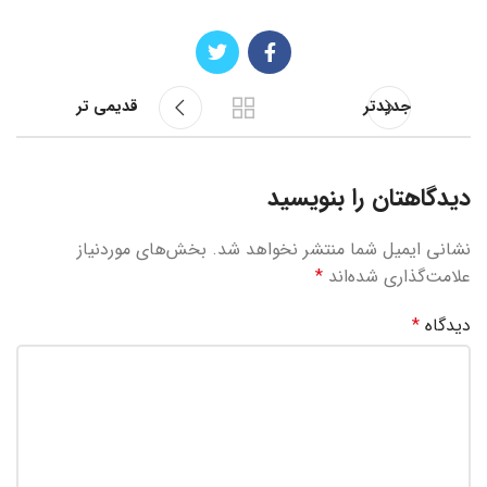
جدیدتر
قدیمی تر
دیدگاهتان را بنویسید
نشانی ایمیل شما منتشر نخواهد شد.
بخش‌های موردنیاز
علامت‌گذاری شده‌اند
*
دیدگاه
*