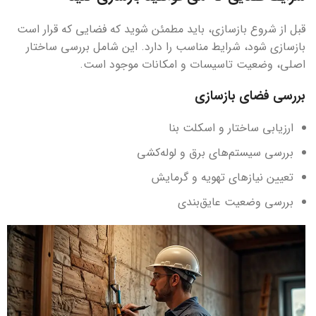
قبل از شروع بازسازی، باید مطمئن شوید که فضایی که قرار است
بازسازی شود، شرایط مناسب را دارد. این شامل بررسی ساختار
اصلی، وضعیت تاسیسات و امکانات موجود است.
بررسی فضای بازسازی
ارزیابی ساختار و اسکلت بنا
بررسی سیستم‌های برق و لوله‌کشی
تعیین نیازهای تهویه و گرمایش
بررسی وضعیت عایق‌بندی