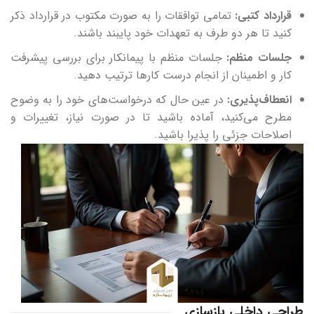
قرارداد کتبی
:
تمامی توافقات را به صورت مکتوب در قرارداد ذکر
کنید تا هر دو طرف به تعهدات خود پایبند باشند.
جلسات منظم
:
جلسات منظم با پیمانکار برای بررسی پیشرفت
کار و اطمینان از انجام درست کارها ترتیب دهید.
انعطاف‌پذیری
:
در عین حال که درخواست‌های خود را به وضوح
مطرح می‌کنید، آماده باشید تا در صورت نیاز، تغییرات و
اصلاحات جزئی را پذیرا باشید.
طراحی داخلی بازسازی