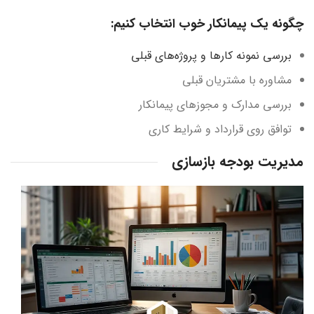
چگونه یک پیمانکار خوب انتخاب کنیم:
بررسی نمونه کارها و پروژه‌های قبلی
مشاوره با مشتریان قبلی
بررسی مدارک و مجوزهای پیمانکار
توافق روی قرارداد و شرایط کاری
مدیریت بودجه بازسازی