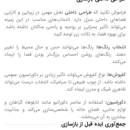
فراموش نکنید که
طراحی داخلی
نقش مهمی در زیبایی و کارایی
فضاهای داخلی منزل دارد. انتخاب‌های مناسب در این زمینه
می‌تواند تأثیر بسزایی بر روحیه و راحتی ساکنان داشته باشد.
برای بهبود فضا، به نکات زیر توجه کنید:
انتخاب رنگ‌ها:
رنگ‌ها می‌توانند حس و حال محیط را تغییر
دهند. رنگ‌های روشن احساس بزرگ‌تر بودن فضا را ایجاد
می‌کنند.
کفپوش‌ها:
نوع کفپوش می‌تواند تأثیر زیادی بر دکوراسیون عمومی
داشته باشد. از چوب طبیعی تا سرامیک، انتخاب درست می‌تواند
ظاهری شیک و مدرن ایجاد کند.
دکوراسیون:
استفاده از عناصر دکوراتیو مانند تابلوها، گیاهان و
لوازم جانبی، فضای خانه را شخصی‌سازی می‌کند و جذابیت
بیشتری به آن می‌بخشد.
جمع‌آوری ایده قبل از بازسازی