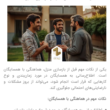
یکی از نکات مهم قبل از بازسازی منزل، هماهنگی با همسایگان
است. اطلاع‌رسانی به همسایگان در مورد زمان‌بندی و نوع
کارهایی که قرار است انجام شود، می‌تواند از بروز مشکلات و
نارضایتی‌های احتمالی جلوگیری کند.
نکات مهم در هماهنگی با همسایگان:
اطلاع‌رسانی به همسایگان در مورد شروع و پایان بازسازی