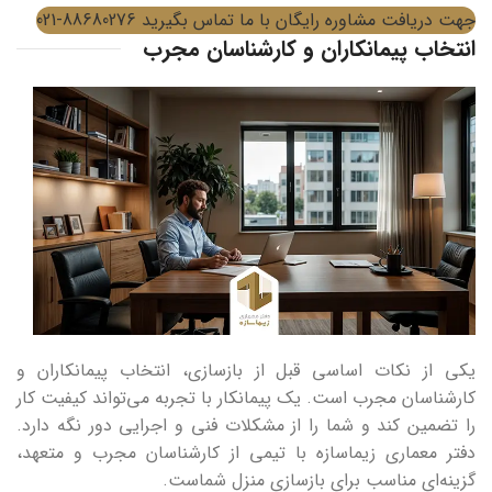
جهت دریافت مشاوره رایگان با ما تماس بگیرید 88680276-021
انتخاب پیمانکاران و کارشناسان مجرب
یکی از نکات اساسی قبل از بازسازی، انتخاب پیمانکاران و
کارشناسان مجرب است. یک پیمانکار با تجربه می‌تواند کیفیت کار
را تضمین کند و شما را از مشکلات فنی و اجرایی دور نگه دارد.
دفتر معماری زیماسازه با تیمی از کارشناسان مجرب و متعهد،
گزینه‌ای مناسب برای بازسازی منزل شماست.