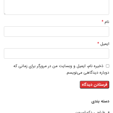
نام
*
ایمیل
*
ذخیره نام، ایمیل و وبسایت من در مرورگر برای زمانی که
دوباره دیدگاهی می‌نویسم.
دسته بندی
طراحی دکوراسیون