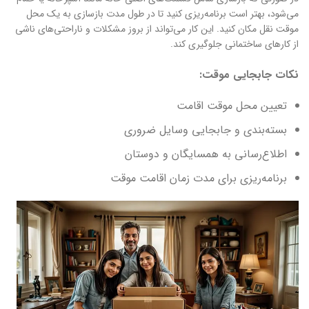
می‌شود، بهتر است برنامه‌ریزی کنید تا در طول مدت بازسازی به یک محل
موقت نقل مکان کنید. این کار می‌تواند از بروز مشکلات و ناراحتی‌های ناشی
از کارهای ساختمانی جلوگیری کند.
نکات جابجایی موقت:
تعیین محل موقت اقامت
بسته‌بندی و جابجایی وسایل ضروری
اطلاع‌رسانی به همسایگان و دوستان
برنامه‌ریزی برای مدت زمان اقامت موقت