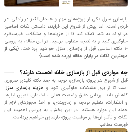
بازسازی منزل یکی از پروژه‌های مهم و هیجان‌انگیز در زندگی هر
فردی است. اما پیش از شروع این فرایند، دانستن نکات اساسی
می‌تواند به شما کمک کند تا از هزینه‌ها و مشکلات غیرمنتظره
جلوگیری کنید و به نتیجه مطلوب برسید. در این مقاله، به بررسی
10 نکته اساسی قبل از بازسازی منزل خواهیم پرداخت.
{یکی از
مهمترین نکات در پایان مقاله آورده شده است}
چه مواردی قبل از بازسازی خانه اهمیت دارند؟
قبل از شروع هر پروژه بازسازی، توجه به چند نکته کلیدی ضروری
است تا از بروز مشکلات جلوگیری شود و
هزینه بازسازی منزل
کاهش یابد. ارزیابی دقیق وضعیت فعلی ساختمان، تعیین نیازها
و انتظارات، تنظیم بودجه و زمان‌بندی، و اخذ مجوزهای لازم از
جمله این موارد هستند. در این بخش، به بررسی اهمیت این
نکات و تأثیر آن‌ها بر موفقیت پروژه بازسازی خواهیم پرداخت.
فهرست مطالب
دریافت مشاوره رایگان