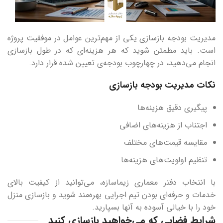
مدیریت بودجه بازسازی یکی از مهم‌ترین عوامل در موفقیت پروژه
است. باید مطمئن شوید که هر هزینه‌ای که در طول بازسازی
انجام می‌دهید، در چهارچوب بودجه‌ی تعیین شده قرار دارد.
نکات مدیریت بودجه بازسازی
پیگیری دقیق هزینه‌ها
اجتناب از هزینه‌های اضافی
مقایسه قیمت‌های مختلف
تنظیم اولویت‌های هزینه‌ها
با انتخاب دفتر معماری زیماسازه، می‌توانید از کیفیت بالای
خدمات و حرفه‌ای بودن تیم اجرایی بهره‌مند شوید و بازسازی منزل
خود را با خیالی آسوده به آنها بسپارید.
شرایط فضایی که می‌خواهید بازسازی کنید