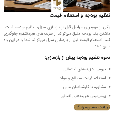
تنظیم بودجه و استعلام قیمت
یکی از مهم‌ترین مراحل قبل از بازسازی منزل، تنظیم بودجه است.
داشتن یک بودجه دقیق می‌تواند از هزینه‌های غیرمنتظره جلوگیری
کند. استعلام قیمت قبل از بازسازی منزل می‌تواند شما را در این راه
یاری دهد.
نحوه تنظیم بودجه پیش از بازسازی:
بررسی هزینه‌های احتمالی
استعلام قیمت مصالح و مواد
مشاوره با کارشناسان مالی
پیش‌بینی هزینه‌های اضافی
دریافت مشاوره رایگان