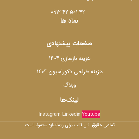
42 501 42 0912
نماد ها
صفحات پیشنهادی
هزینه بازسازی 1404
هزینه طراحی دکوراسیون 1404
وبلاگ
لینک‌ها
Instagram
Linkedin
Youtube
تمامی حقوق
این قالب
برای زیماسازه
محفوظ است