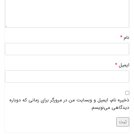
نام
*
ایمیل
*
ذخیره نام، ایمیل و وبسایت من در مرورگر برای زمانی که دوباره
دیدگاهی می‌نویسم.