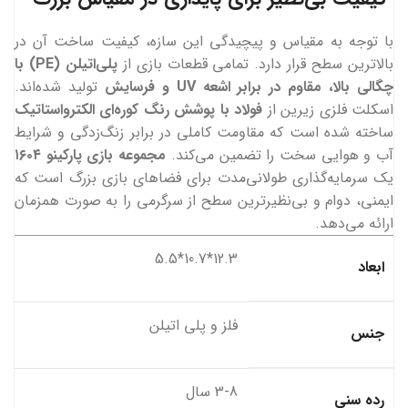
با توجه به مقیاس و پیچیدگی این سازه، کیفیت ساخت آن در
بالاترین سطح قرار دارد. تمامی قطعات بازی از
پلی‌اتیلن (PE) با
چگالی بالا، مقاوم در برابر اشعه UV و فرسایش
تولید شده‌اند.
اسکلت فلزی زیرین از
فولاد با پوشش رنگ کوره‌ای الکترواستاتیک
ساخته شده است که مقاومت کاملی در برابر زنگ‌زدگی و شرایط
آب و هوایی سخت را تضمین می‌کند.
مجموعه بازی پارکینو ۱۶۰۴
یک سرمایه‌گذاری طولانی‌مدت برای فضاهای بازی بزرگ است که
ایمنی، دوام و بی‌نظیرترین سطح از سرگرمی را به صورت همزمان
ارائه می‌دهد.
12.3*10.7*5.5
ابعاد
فلز و پلی اتیلن
جنس
3-8 سال
رده سنی