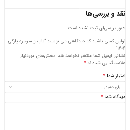
نقد و بررسی‌ها
هنوز بررسی‌ای ثبت نشده است.
اولین کسی باشید که دیدگاهی می نویسد “تاب و سرسره پارکی
1604”
نشانی ایمیل شما منتشر نخواهد شد.
بخش‌های موردنیاز
علامت‌گذاری شده‌اند
*
امتیاز شما
*
دیدگاه شما
*