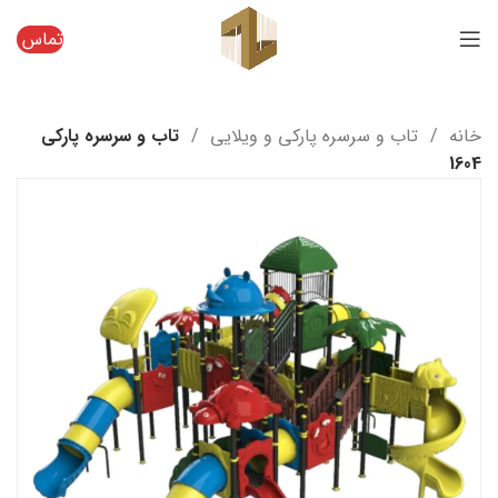
تماس
خانه
تاب و سرسره پارکی و ویلایی
تاب و سرسره پارکی
1604