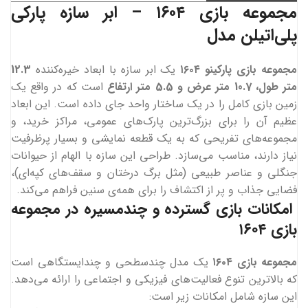
مجموعه بازی ۱۶۰۴
– ابر سازه پارکی
پلی‌اتیلن مدل
مجموعه بازی پارکینو ۱۶۰۴
یک ابر سازه با ابعاد خیره‌کننده
12.3
متر طول، 10.7 متر عرض و 5.5 متر ارتفاع
است که در واقع یک
زمین بازی کامل را در یک ساختار واحد جای داده است. این ابعاد
عظیم آن را برای بزرگ‌ترین پارک‌های عمومی، مراکز خرید، و
مجموعه‌های تفریحی که به یک قطعه نمایشی و بسیار پرظرفیت
نیاز دارند، مناسب می‌سازد. طراحی این سازه با الهام از حیوانات
جنگلی و عناصر طبیعی (مثل برگ درختان و سقف‌های کپه‌ای)،
فضایی جذاب و پر از اکتشاف را برای همه‌ی سنین فراهم می‌کند.
امکانات بازی گسترده و چندمسیره در
مجموعه
بازی ۱۶۰۴
مجموعه بازی ۱۶۰۴
یک مدل چندسطحی و چندایستگاهی است
که بالاترین تنوع فعالیت‌های فیزیکی و اجتماعی را ارائه می‌دهد.
این سازه شامل امکانات زیر است: