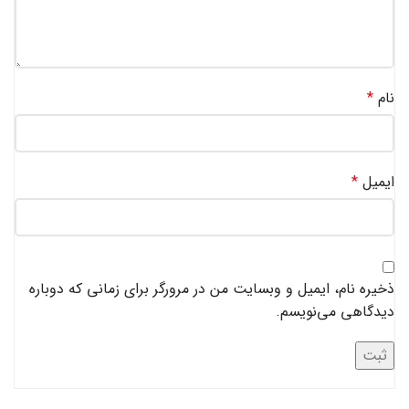
نام
*
ایمیل
*
ذخیره نام، ایمیل و وبسایت من در مرورگر برای زمانی که دوباره
دیدگاهی می‌نویسم.