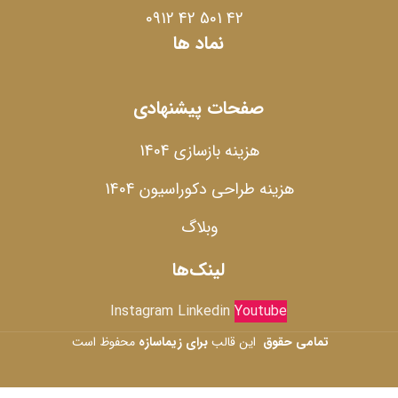
42 501 42 0912
نماد ها
صفحات پیشنهادی
هزینه بازسازی 1404
هزینه طراحی دکوراسیون 1404
وبلاگ
لینک‌ها
Instagram
Linkedin
Youtube
تمامی حقوق
این قالب
برای زیماسازه
محفوظ است