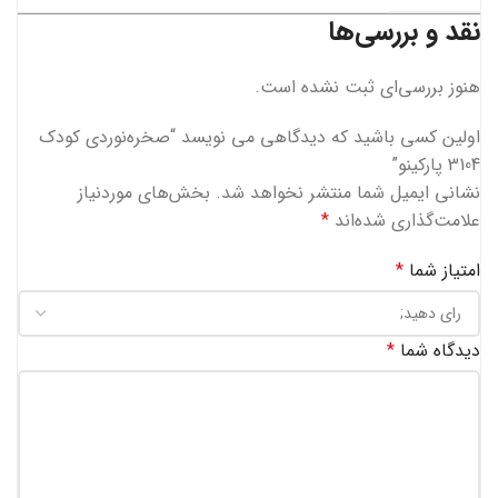
نقد و بررسی‌ها
هنوز بررسی‌ای ثبت نشده است.
اولین کسی باشید که دیدگاهی می نویسد “صخره‌نوردی کودک
3104 پارکینو”
نشانی ایمیل شما منتشر نخواهد شد.
بخش‌های موردنیاز
علامت‌گذاری شده‌اند
*
امتیاز شما
*
دیدگاه شما
*