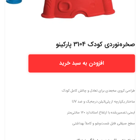
صخره‌نوردی کودک 3104 پارکینو
افزودن به سبد خرید
طراحی کروی سه‌بعدی برای تعادل و چالش کامل کودک
ساختار یکپارچه از پلی‌اتیلن درجه‌یک و ضد UV
ایمنی تضمین‌شده با ارتفاع استاندارد ۱۲۰ سانتی‌متر
سطح صیقلی، قابل شست‌وشو و کاملاً بهداشتی