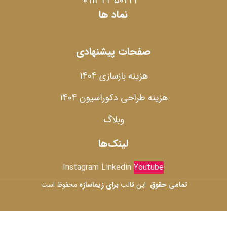
42 501 42 0912
نماد ها
صفحات پیشنهادی
هزینه بازسازی 1404
هزینه طراحی دکوراسیون 1404
وبلاگ
لینک‌ها
Instagram
Linkedin
Youtube
تمامی حقوق
این قالب
برای زیماسازه
محفوظ است