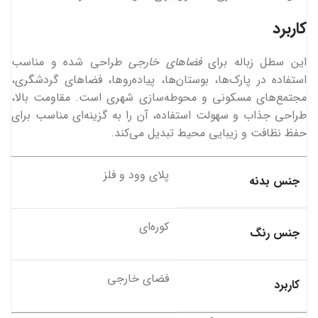
کاربرد
این سطل زباله برای
فضاهای خارجی
طراحی شده و مناسب
استفاده در پارک‌ها، بوستان‌ها، پیاده‌روها، فضاهای گردشگری،
مجتمع‌های مسکونی و محوطه‌سازی شهری است. مقاومت بالا،
طراحی جذاب و سهولت استفاده، آن را به گزینه‌ای مناسب برای
حفظ نظافت و زیبایی محیط تبدیل می‌کند.
پلای وود و فلز
جنس بدنه
کوره‌ای
جنس رنگ
فضای خارجی
کاربرد