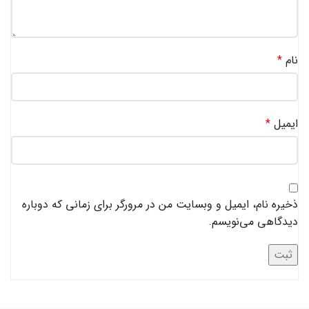
نام
*
ایمیل
*
ذخیره نام، ایمیل و وبسایت من در مرورگر برای زمانی که دوباره
دیدگاهی می‌نویسم.