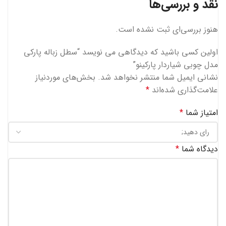
نقد و بررسی‌ها
هنوز بررسی‌ای ثبت نشده است.
اولین کسی باشید که دیدگاهی می نویسد “سطل زباله پارکی
مدل چوبی شیاردار پارکینو”
نشانی ایمیل شما منتشر نخواهد شد.
بخش‌های موردنیاز
علامت‌گذاری شده‌اند
*
امتیاز شما
*
دیدگاه شما
*