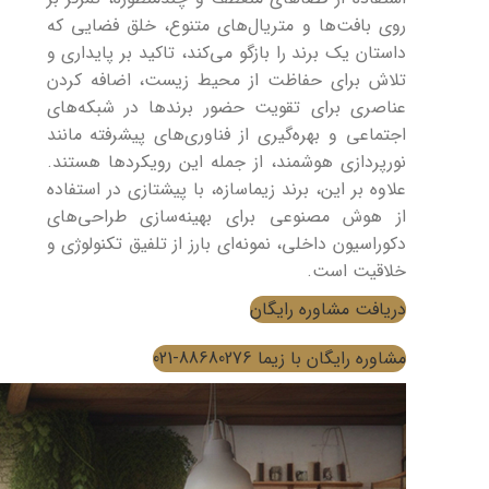
روی بافت‌ها و متریال‌های متنوع، خلق فضایی که
داستان یک برند را بازگو می‌کند، تاکید بر پایداری و
تلاش برای حفاظت از محیط زیست، اضافه کردن
عناصری برای تقویت حضور برندها در شبکه‌های
اجتماعی و بهره‌گیری از فناوری‌های پیشرفته مانند
نورپردازی هوشمند، از جمله این رویکردها هستند.
علاوه بر این، برند زیماسازه، با پیشتازی در استفاده
از هوش مصنوعی برای بهینه‌سازی طراحی‌های
دکوراسیون داخلی، نمونه‌ای بارز از تلفیق تکنولوژی و
خلاقیت است.
دریافت مشاوره رایگان
مشاوره رایگان با زیما 88680276-021