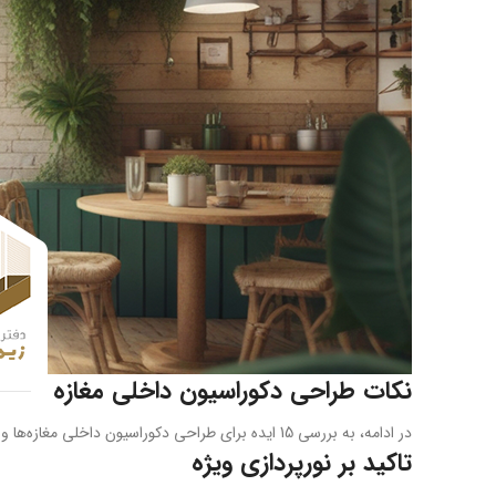
نکات طراحی دکوراسیون داخلی مغازه
در ادامه، به بررسی 15 ایده برای طراحی دکوراسیون داخلی مغازه‌ها و فروشگاه‌ها می‌پردازیم:
تاکید بر نورپردازی ویژه