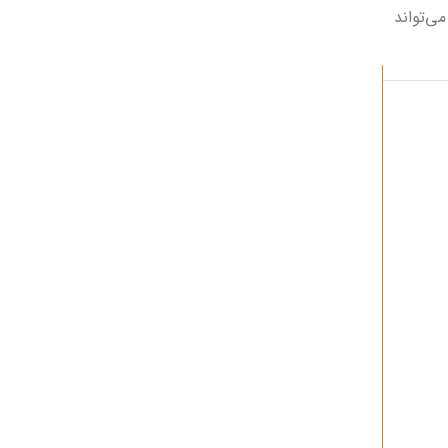
می‌تواند