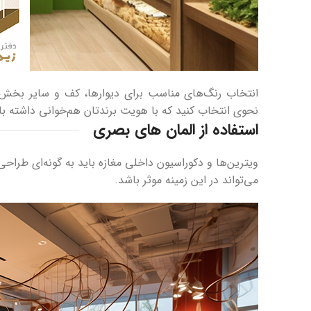
انتخاب رنگ‌های مناسب برای دیوارها، کف و سایر بخش‌
نحوی انتخاب کنید که با هویت برندتان هم‌خوانی داشته با
استفاده از المان های بصری
ویترین‌ها و دکوراسیون داخلی مغازه باید به گونه‌ای طراحی
می‌تواند در این زمینه موثر باشد.