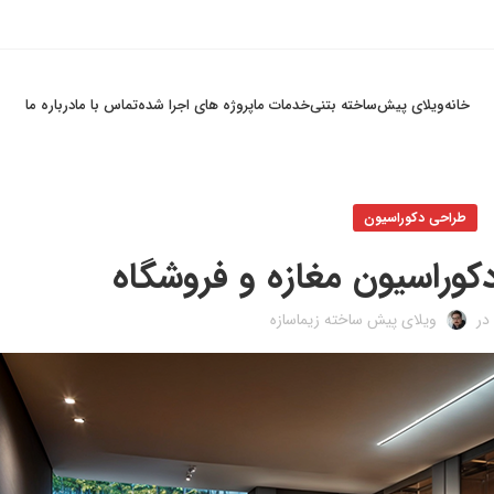
خانه
ویلای پیش‌ساخته بتنی
خدمات ما
پروژه های اجرا شده
تماس با ما
درباره ما
طراحی دکوراسیون
 در
ویلای پیش ساخته زیماسازه