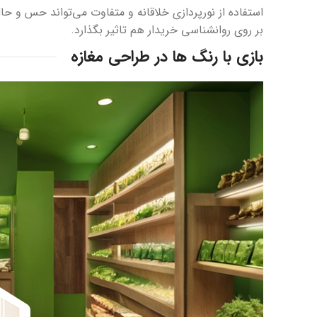
استفاده از نورپردازی خلاقانه و متفاوت می‌تواند حس و حال م
بر روی روانشناسی خریدار هم تاثیر بگذارد.
بازی با رنگ ها در طراحی مغازه