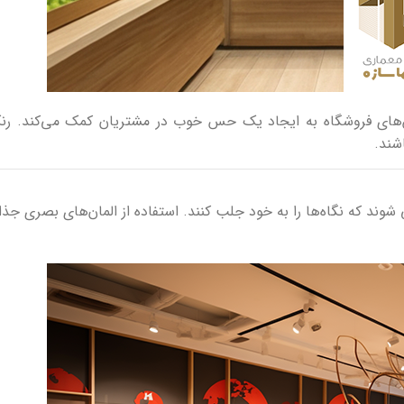
های فروشگاه به ایجاد یک حس خوب در مشتریان کمک می‌کند. رنگ‌
شند.
 شوند که نگاه‌ها را به خود جلب کنند. استفاده از المان‌های بصری جذ