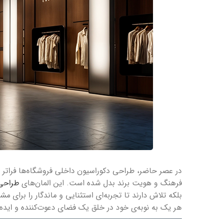
در عصر حاضر، طراحی دکوراسیون داخلی فروشگاه‌ها فراتر از 
فرهنگ و هویت برند بدل شده است. این المان‌های
طراحی 
بلکه تلاش دارند تا تجربه‌ای استثنایی و ماندگار را برای مش
هر یک به نوبه‌ی خود در خلق یک فضای دعوت‌کننده و ایده‌