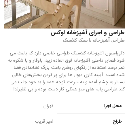
طراحی و اجرای آشپزخانه لوکس
طراحی آشپزخانه با سبک کلاسیک
دکوراسیون آشپزخانه کلاسیک طراحی خاصی دارد که باعث می
شود فضای داخلی آشپزخانه فوق العاده زیبا، باوقار و با شکوه به
نظر برسد.استفاده از رنگهای روشن باعث بزرگ نشاندادن فضا
شده است. آیینه کاری دیوار ها برای پر کردن بخش‌های خالی
بسیار به چشم آمده و به سرعت توجه همه را به خود جلب می
کند.طراحی پایه های میز همگی کار دست بوده و بی نظیرند!
محل اجرا
تهران
طراح
امیر قریب