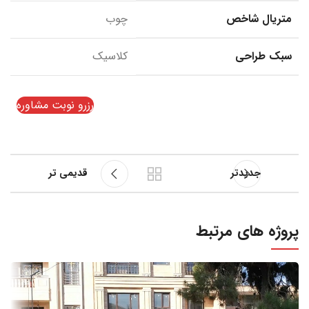
متریال شاخص
چوب
سبک طراحی
کلاسیک
رزرو نوبت مشاوره
جدیدتر
قدیمی تر
پروژه های مرتبط