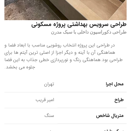
طراحی سرویس بهداشتی پروژه مسکونی
طراحی دکوراسیون داخلی با سبک مدرن
در طراحی این پروژه انتخاب روشویی مناسب با ابعاد فضا و
هماهنگی آن با آینه و دیگر اجزا از اصلی ترین آیتم ها برای
طراحی بود.هماهنگی رنگ و نورپردازی خطی جذاب به این فضا
جلوه می بخشد.
محل اجرا
تهران
طراح
امیر قریب
متریال شاخص
سنگ