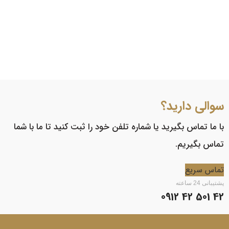
سوالی دارید؟
با ما تماس بگیرید یا شماره تلفن خود را ثبت کنید تا ما با شما
تماس بگیریم.
تماس سریع
پشتیبانی 24 ساعته
42 501 42 0912