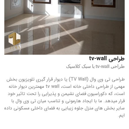
طراحی tv-wall
طراحی tv-wall با سبک کلاسیک
طراحی تی وی وال (TV Wall) یا دیوار قرار گیری تلویزیون بخش
مهمی از طراحی داخلی خانه است، tv wall مهمترین دیوار خانه
است، که دکوراسیون فضای نشیمن و پذیرایی را تحت تاثیر خود
قرار میدهد. ما با ایجاد هارمونی و تناسب میان تی وی وال با
سایر بخش های منزل جلوه زیبایی به فضای داخلی مسکونی داده
ایم.