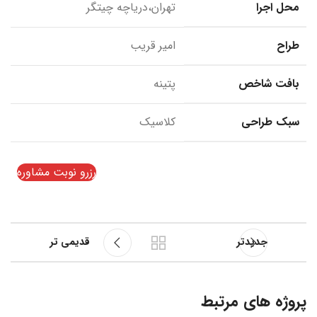
محل اجرا
تهران،دریاچه چیتگر
طراح
امیر قریب
بافت شاخص
پتینه
سبک طراحی
کلاسیک
رزرو نوبت مشاوره
جدیدتر
قدیمی تر
پروژه های مرتبط