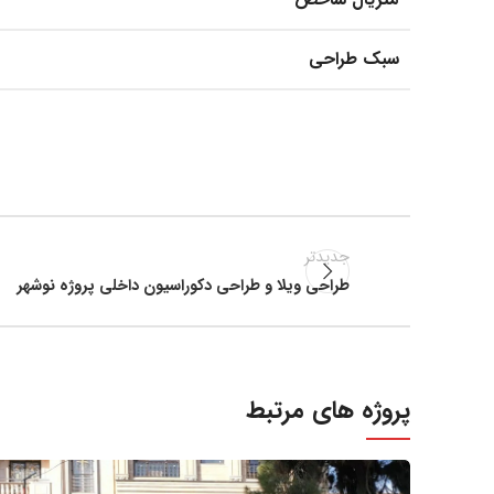
سبک طراحی
جدیدتر
طراحی ویلا و طراحی دکوراسیون داخلی پروژه نوشهر
پروژه های مرتبط