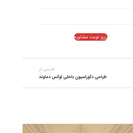
رزرو نوبت مشاوره
قدیمی تر
طراحی دکوراسیون داخلی لوکس دماوند