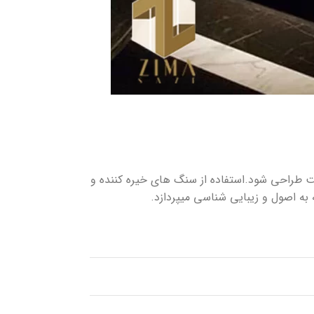
 طراحی شود.استفاده از سنگ های خیره کننده و
به اصول و زیبایی شناسی میپردازد.