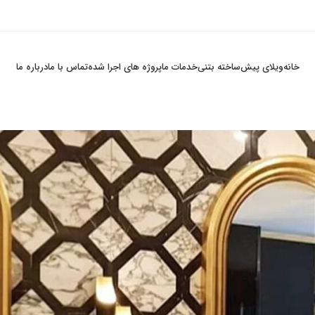
خانه
ویلای پیش‌ساخته بتنی
خدمات ما
پروژه های اجرا شده
تماس با ما
درباره ما