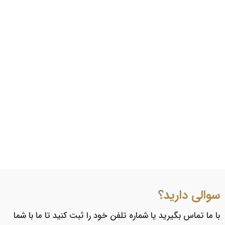
سوالی دارید؟
با ما تماس بگیرید یا شماره تلفن خود را ثبت کنید تا ما با شما