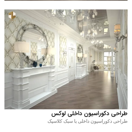
طراحی دکوراسیون داخلی لوکس
طراحی دکوراسیون داخلی با سبک کلاسیک