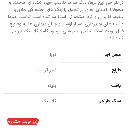
در طراحی این پروژه رنگ ها در تناسب خیره کننده ای هستند و
معمولا از استایل هایِ پر تجمل با رنگ هایِ چشم گیر طلایی،
سفید، نقره ای و کرم استخوانی استفاده شده است.تناسب مبلمان
و آلت های نورپردازی اعم از لوستر و چراغ دیواری ها به وضوح
قابل رویت است.تمامی آیتم های موجود کاملا کلاسیک طراحی
شده اند.
محل اجرا
تهران
طراح
امیر قریب
بافت
پتینه
سبک طراحی
کلاسیک
رزرو نوبت مشاوره