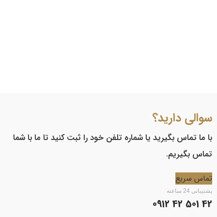
سوالی دارید؟
با ما تماس بگیرید یا شماره تلفن خود را ثبت کنید تا ما با شما
تماس بگیریم.
تماس سریع
پشتیبانی 24 ساعته
42 501 42 0912