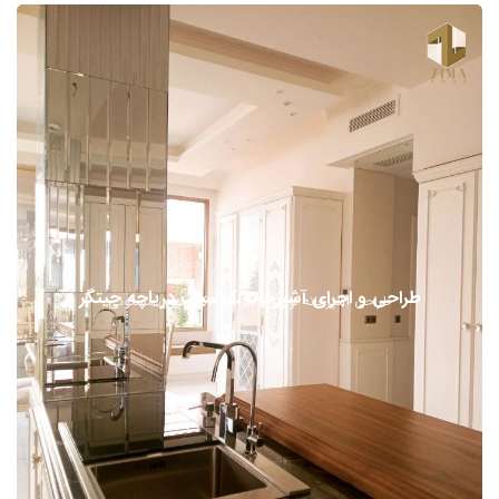
طراحی و اجرای آشپزخانه کلاسیک دریاچه چیتگر
طراحی آشپزخانه لوکس
طراحی دکوراسیون مسکونی