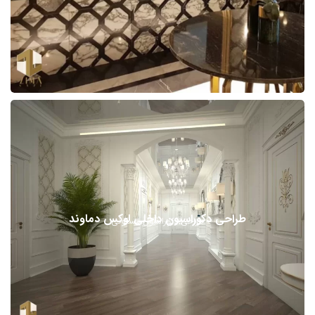
طراحی دکوراسیون داخلی لوکس دماوند
طراحی دکوراسیون مسکونی