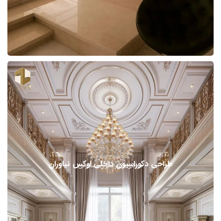
طراحی دکوراسیون داخلی لوکس نیاوران
طراحی دکوراسیون مسکونی