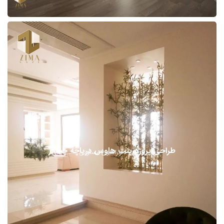
طراحی پروژه پنت هاوس دریاچه چیتگر
طراحی دکوراسیون مسکونی