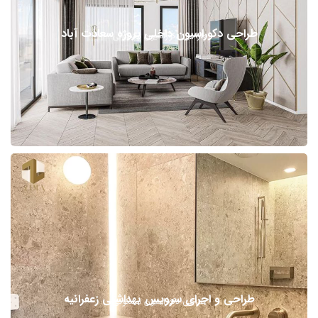
طراحی دکوراسیون داخلی پروژه سعادت آباد
طراحی دکوراسیون مسکونی
طراحی و اجرای سرویس بهداشتی زعفرانیه
طراحی دکوراسیون مسکونی