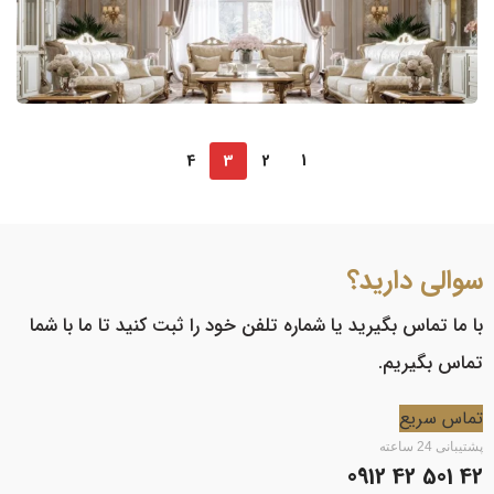
4
3
2
1
سوالی دارید؟
با ما تماس بگیرید یا شماره تلفن خود را ثبت کنید تا ما با شما
تماس بگیریم.
تماس سریع
پشتیبانی 24 ساعته
42 501 42 0912